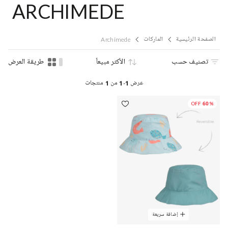
ARCHIMEDE
الصفحة الرئيسية
الماركات
Archimede
تصنيف حسب
الأكثر مبيعاً
طريقة العرض
عرض
1-1
من
1
منتجات
60% OFF
إضافة سريعة