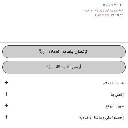
ARCHIMEDE
قبعة بوجهين لون أزرق وأخضر للأولاد
UK£ 7.00
UK£ 18.00
الإتصال بخدمة العملاء
أرسل لنا رسالة
خدمة العملاء
إتصل بنا
حول الموقع
إحصلوا على رسالتنا الإخبارية