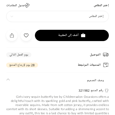
إختر المقاس
جدول المقاسات
إختر المقاس
أضف إلى الحقيبة
التوصيل
يوم العمل التالي
المنتجات المرتجعة
28 يوم لإرجاع المنتج
وصف التصميم
رقم المنتج 321982
Girls ivory sequin butterfly tee by Childrensalon Occasions offers a
delightful touch with its sparkling gold and pink butterfly, crafted with
reversible sequins. Made from soft cotton jersey, it provides endless
comfort with its short sleeves. Suitable for adding a shimmering accent to
any outfit, this tee is a last chance to buy with limited quantities