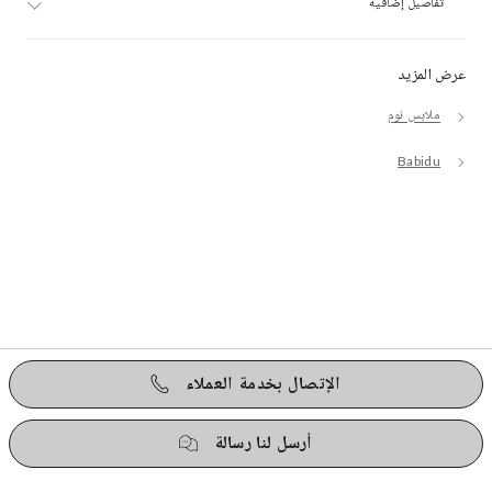
تفاصيل إضافية
عرض المزيد
ملابس نوم
Babidu
الإتصال بخدمة العملاء
أرسل لنا رسالة