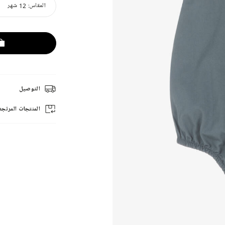
المقاس:
12 شهر
التوصيل
المنتجات المرتجع