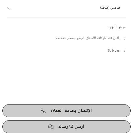
تفاصيل إضافية
عرض المزيد
أفارولات ماركات للأطفال الرضع بأسعار مخفضة
Babidu
الإتصال بخدمة العملاء
أرسل لنا رسالة