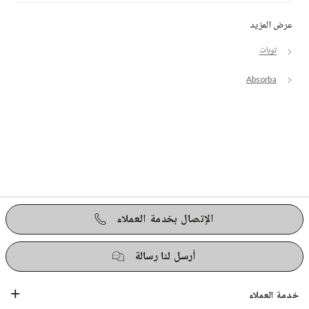
عرض المزيد
توبات
Absorba
الإتصال بخدمة العملاء
أرسل لنا رسالة
خدمة العملاء