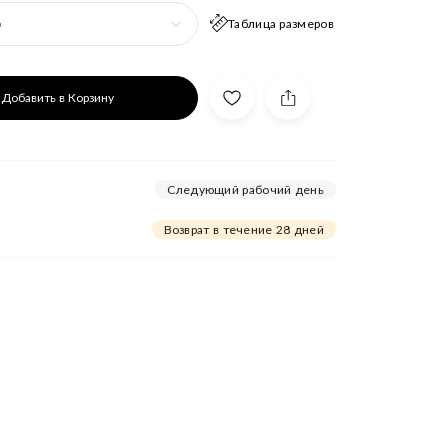
Таблица размеров
р
Добавить в Корзину
Следующий рабочий день
Возврат в течение 28 дней