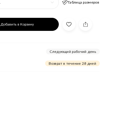
Таблица размеров
.
Добавить в Корзину
Следующий рабочий день
Возврат в течение 28 дней