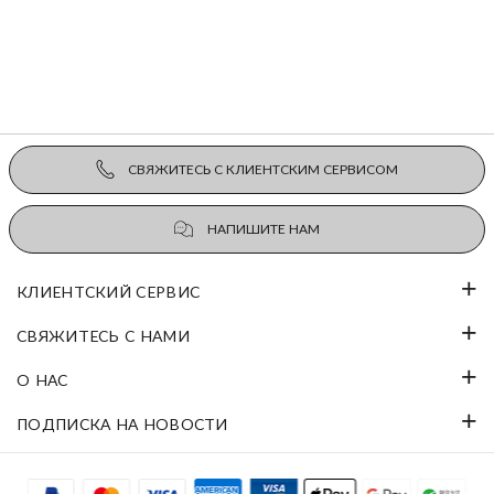
СВЯЖИТЕСЬ С КЛИЕНТСКИМ СЕРВИСОМ
НАПИШИТЕ НАМ
КЛИЕНТСКИЙ СЕРВИС
СВЯЖИТЕСЬ С НАМИ
О НАС
ПОДПИСКА НА НОВОСТИ