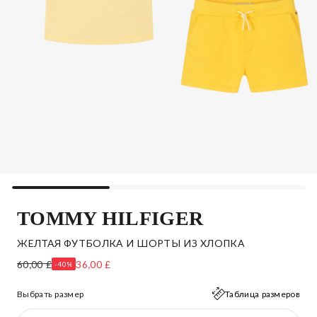
TOMMY HILFIGER
ЖЕЛТАЯ ФУТБОЛКА И ШОРТЫ ИЗ ХЛОПКА
60,00 £
36,00 £
-40%
Выбрать размер
Таблица размеров