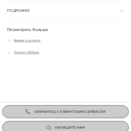
ПОДРОБНЕЕ
Посмотреть больше
Брюки и шорты
Tommy Hilfiger
СВЯЖИТЕСЬ С КЛИЕНТСКИМ СЕРВИСОМ
НАПИШИТЕ НАМ