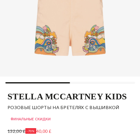
STELLA MCCARTNEY KIDS
РОЗОВЫЕ ШОРТЫ НА БРЕТЕЛЯХ С ВЫШИВКОЙ
ФИНАЛЬНЫЕ СКИДКИ
132,00 £
40,00 £
-70%