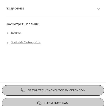
ПОДРОБНЕЕ
Посмотреть больше
Шорты
Stella McCartney Kids
СВЯЖИТЕСЬ С КЛИЕНТСКИМ СЕРВИСОМ
НАПИШИТЕ НАМ