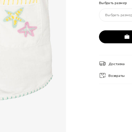
Выбрать размер
Выбрать разме
Доставка
Возвраты