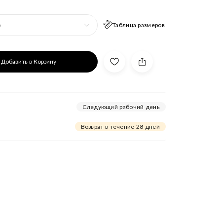
Таблица размеров
р
Добавить в Корзину
Следующий рабочий день
Возврат в течение 28 дней