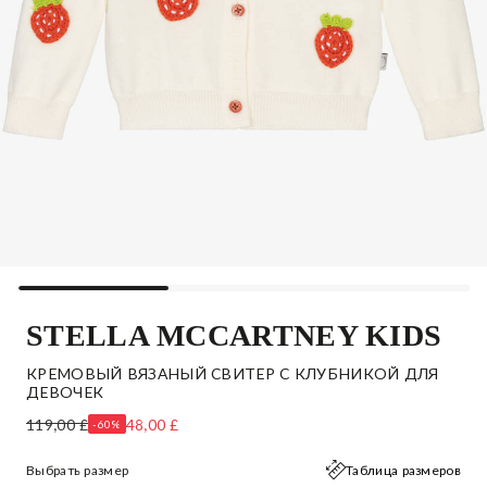
STELLA MCCARTNEY KIDS
КРЕМОВЫЙ ВЯЗАНЫЙ СВИТЕР С КЛУБНИКОЙ ДЛЯ
ДЕВОЧЕК
119,00 £
48,00 £
-60%
Выбрать размер
Таблица размеров