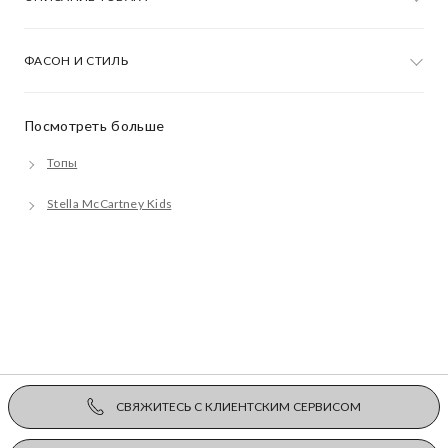
ФАСОН И СТИЛЬ
Посмотреть больше
Топы
Stella McCartney Kids
СВЯЖИТЕСЬ С КЛИЕНТСКИМ СЕРВИСОМ