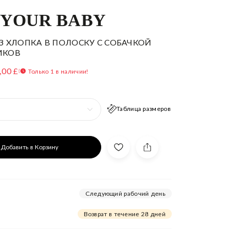
 YOUR BABY
З ХЛОПКА В ПОЛОСКУ С СОБАЧКОЙ
ИКОВ
,00 £
Только 1 в наличии!
Таблица размеров
Добавить в Корзину
Следующий рабочий день
Возврат в течение 28 дней