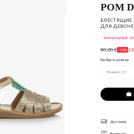
POM D
БЛЕСТЯЩИЕ
ДЛЯ ДЕВОЧЕ
ФИНАЛЬНЫЕ С
80,00 £
24
-70%
Выбрать размер
Размер:
19
Доставка
Возвраты