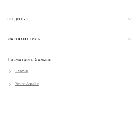
ПОДРОБНЕЕ
ФАСОН И СТИЛЬ
Посмотреть больше
Платья
Petite Amalie