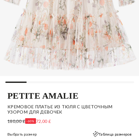
PETITE AMALIE
КРЕМОВОЕ ПЛАТЬЕ ИЗ ТЮЛЯ С ЦВЕТОЧНЫМ
УЗОРОМ ДЛЯ ДЕВОЧЕК
180,00 £
72,00 £
-60%
Выбрать размер
Таблица размеров