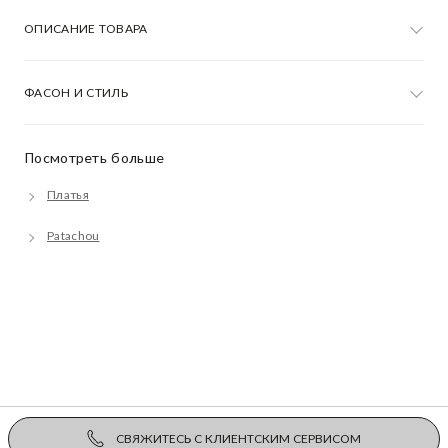
ОПИСАНИЕ ТОВАРА
ФАСОН И СТИЛЬ
Посмотреть больше
Платья
Patachou
СВЯЖИТЕСЬ С КЛИЕНТСКИМ СЕРВИСОМ