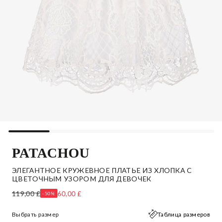
PATACHOU
ЭЛЕГАНТНОЕ КРУЖЕВНОЕ ПЛАТЬЕ ИЗ ХЛОПКА С
ЦВЕТОЧНЫМ УЗОРОМ ДЛЯ ДЕВОЧЕК
119,00 £
60,00 £
-50%
Выбрать размер
Таблица размеров