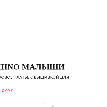
HINO МАЛЫШИ
КОВОЕ ПЛАТЬЕ С ВЫШИВКОЙ ДЛЯ
10,00 £