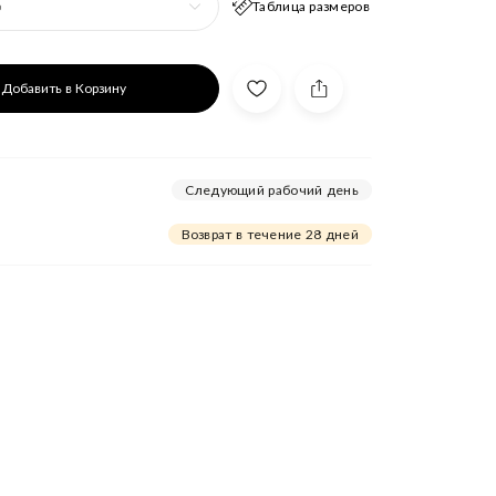
Таблица размеров
р
Добавить в Корзину
Следующий рабочий день
Возврат в течение 28 дней