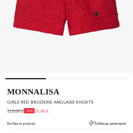
MONNALISA
GIRLS RED BRODERIE ANGLAISE SHORTS
110,00 £
55,00 £
-50%
Выбрать размер
Таблица размеров