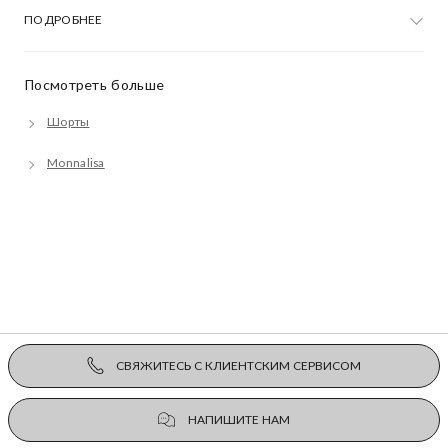
ПОДРОБНЕЕ
Посмотреть больше
Шорты
Monnalisa
СВЯЖИТЕСЬ С КЛИЕНТСКИМ СЕРВИСОМ
НАПИШИТЕ НАМ