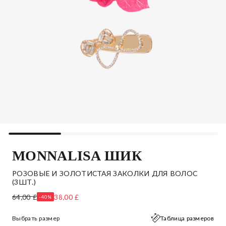
MONNALISA ШИК
РОЗОВЫЕ И ЗОЛОТИСТАЯ ЗАКОЛКИ ДЛЯ ВОЛОС
(3ШТ.)
64,00 £
38,00 £
-40%
Выбрать размер
Таблица размеров