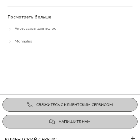
Посмотреть больше
Аксессуары для волос
Monnalisa
СВЯЖИТЕСЬ С КЛИЕНТСКИМ СЕРВИСОМ
НАПИШИТЕ НАМ
КЛИЕНТСКИЙ СЕРВИС