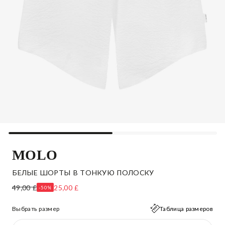
MOLO
БЕЛЫЕ ШОРТЫ В ТОНКУЮ ПОЛОСКУ
49,00 £
25,00 £
-50%
Выбрать размер
Таблица размеров