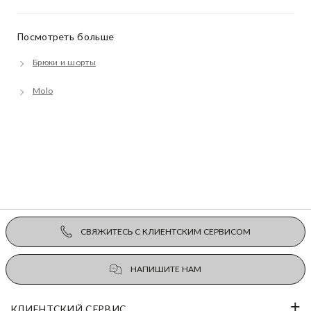
Посмотреть больше
Брюки и шорты
Molo
СВЯЖИТЕСЬ С КЛИЕНТСКИМ СЕРВИСОМ
НАПИШИТЕ НАМ
КЛИЕНТСКИЙ СЕРВИС