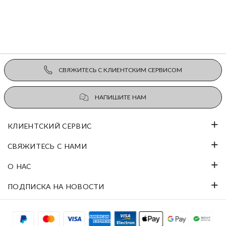
СВЯЖИТЕСЬ С КЛИЕНТСКИМ СЕРВИСОМ
НАПИШИТЕ НАМ
КЛИЕНТСКИЙ СЕРВИС
СВЯЖИТЕСЬ С НАМИ
О НАС
ПОДПИСКА НА НОВОСТИ