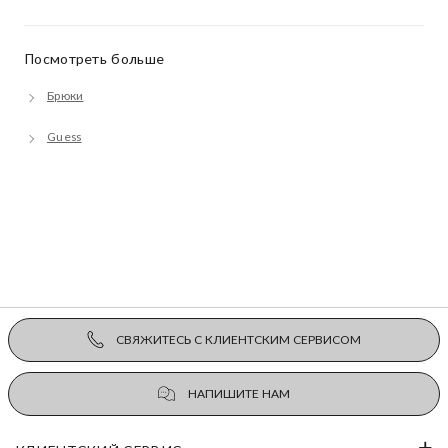
Посмотреть больше
Брюки
Guess
СВЯЖИТЕСЬ С КЛИЕНТСКИМ СЕРВИСОМ
НАПИШИТЕ НАМ