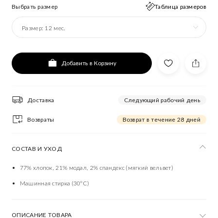
Выбрать размер
Таблица размеров
Размер:
12 мес.
Добавить в Корзину
Доставка
Следующий рабочий день
Возвраты
Возврат в течение 28 дней
СОСТАВ И УХОД
77% хлопок, 21% модал, 2% спандекс (мягкий вельвет)
Машинная стирка (30°C)
ОПИСАНИЕ ТОВАРА