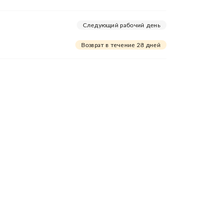
Следующий рабочий день
Возврат в течение 28 дней