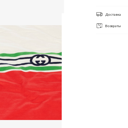
Доставка
Возвраты