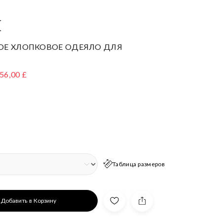
I
ОЕ ХЛОПКОВОЕ ОДЕЯЛО ДЛЯ
56,00 £
Таблица размеров
Добавить в Корзину