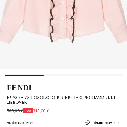
FENDI
БЛУЗКА ИЗ РОЗОВОГО ВЕЛЬВЕТА С РЮШАМИ ДЛЯ
ДЕВОЧЕК
530,00 £
318,00 £
-40%
Выбрать размер
Таблица размеров