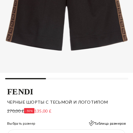
FENDI
ЧЕРНЫЕ ШОРТЫ С ТЕСЬМОЙ И ЛОГОТИПОМ
270,00 £
135,00 £
-50%
Выбрать размер
Таблица размеров