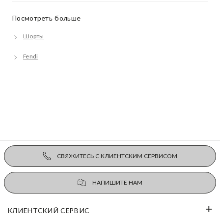
Посмотреть больше
Шорты
Fendi
СВЯЖИТЕСЬ С КЛИЕНТСКИМ СЕРВИСОМ
НАПИШИТЕ НАМ
КЛИЕНТСКИЙ СЕРВИС