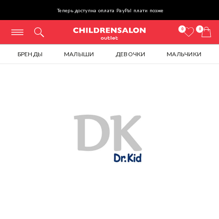
Теперь доступна оплата PayPal плати позже
0
0
БРЕНДЫ
МАЛЫШИ
ДЕВОЧКИ
МАЛЬЧИКИ