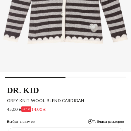
DR. KID
GREY KNIT WOOL BLEND CARDIGAN
45,00 £
14,00 £
-70%
Выбрать размер
Таблица размеров