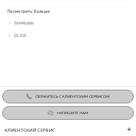
Посмотреть больше
Кардиганы
Dr. Kid
СВЯЖИТЕСЬ С КЛИЕНТСКИМ СЕРВИСОМ
НАПИШИТЕ НАМ
КЛИЕНТСКИЙ СЕРВИС