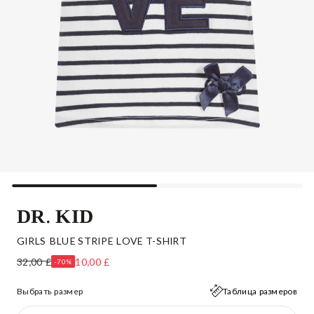
DR. KID
GIRLS BLUE STRIPE LOVE T-SHIRT
32,00 £
10,00 £
-70%
Выбрать размер
Таблица размеров