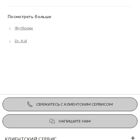
Посмотреть больше
Футболки
Dr. Kid
СВЯЖИТЕСЬ С КЛИЕНТСКИМ СЕРВИСОМ
НАПИШИТЕ НАМ
КЛИЕНТСКИЙ СЕРВИС