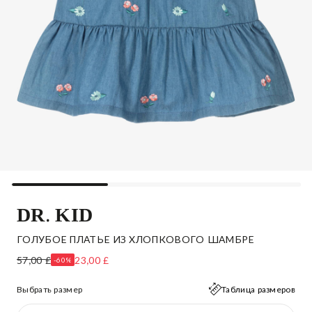
DR. KID
ГОЛУБОЕ ПЛАТЬЕ ИЗ ХЛОПКОВОГО ШАМБРЕ
57,00 £
23,00 £
-60%
Выбрать размер
Таблица размеров