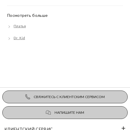
Посмотреть больше
Платья
Dr. Kid
СВЯЖИТЕСЬ С КЛИЕНТСКИМ СЕРВИСОМ
НАПИШИТЕ НАМ
КЛИЕНТСКИЙ СЕРВИС