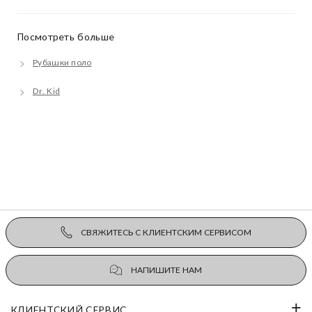
Посмотреть больше
Рубашки поло
Dr. Kid
СВЯЖИТЕСЬ С КЛИЕНТСКИМ СЕРВИСОМ
НАПИШИТЕ НАМ
КЛИЕНТСКИЙ СЕРВИС