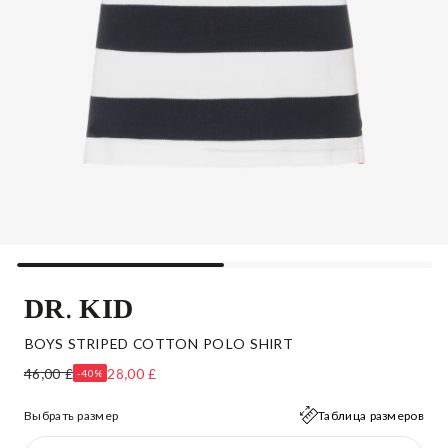
DR. KID
BOYS STRIPED COTTON POLO SHIRT
46,00 £
28,00 £
-40%
Выбрать размер
Таблица размеров