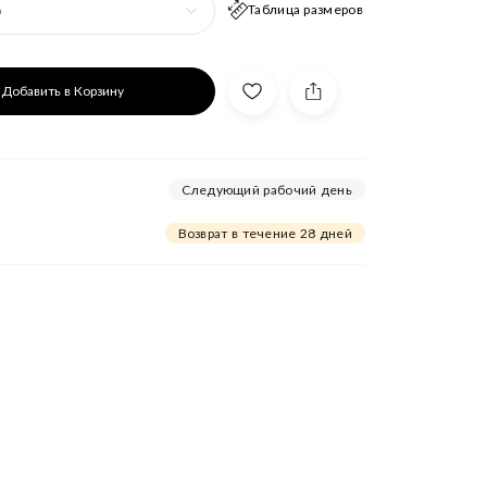
Таблица размеров
р
Добавить в Корзину
Следующий рабочий день
Возврат в течение 28 дней