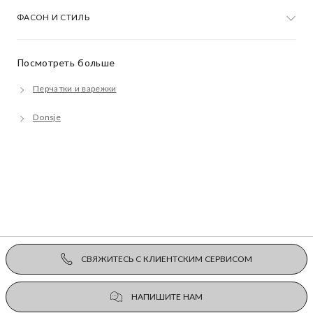
ФАСОН И СТИЛЬ
Посмотреть больше
Перчатки и варежки
Donsje
СВЯЖИТЕСЬ С КЛИЕНТСКИМ СЕРВИСОМ
НАПИШИТЕ НАМ