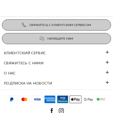
СВЯЖИТЕСЬ С КЛИЕНТСКИМ СЕРВИСОМ
НАПИШИТЕ НАМ
КЛИЕНТСКИЙ СЕРВИС
СВЯЖИТЕСЬ С НАМИ
О НАС
ПОДПИСКА НА НОВОСТИ