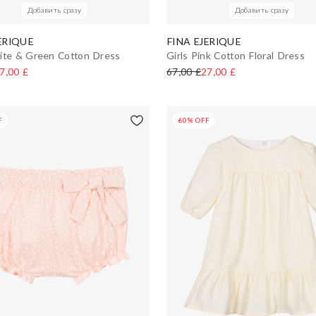
Добавить сразу
Добавить сразу
ERIQUE
FINA EJERIQUE
ite & Green Cotton Dress
Girls Pink Cotton Floral Dress
7,00 £
67,00 £
27,00 £
F
60% OFF