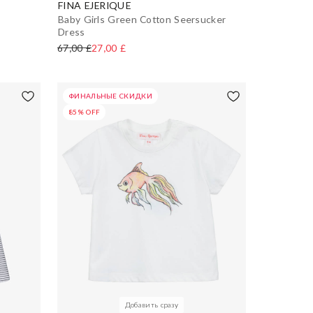
FINA EJERIQUE
Baby Girls Green Cotton Seersucker
Dress
67,00 £
27,00 £
ФИНАЛЬНЫЕ СКИДКИ
85% OFF
Добавить сразу