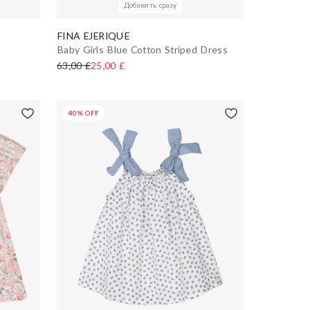
Добавить сразу
FINA EJERIQUE
Baby Girls Blue Cotton Striped Dress
63,00 £
25,00 £
40% OFF