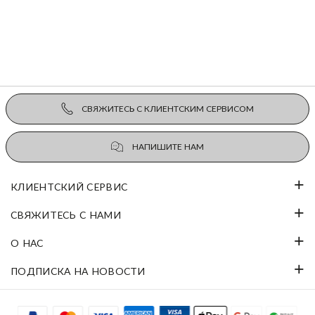
СВЯЖИТЕСЬ С КЛИЕНТСКИМ СЕРВИСОМ
НАПИШИТЕ НАМ
КЛИЕНТСКИЙ СЕРВИС
СВЯЖИТЕСЬ С НАМИ
О НАС
ПОДПИСКА НА НОВОСТИ