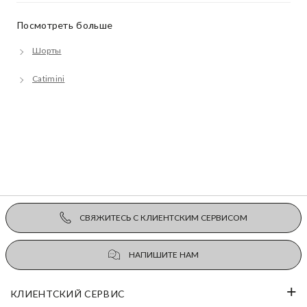
Посмотреть больше
Шорты
Catimini
СВЯЖИТЕСЬ С КЛИЕНТСКИМ СЕРВИСОМ
НАПИШИТЕ НАМ
КЛИЕНТСКИЙ СЕРВИС