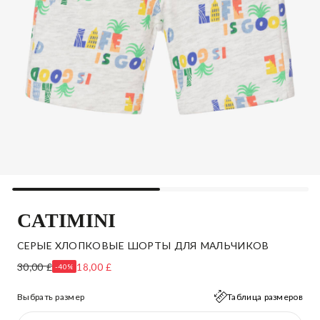
CATIMINI
СЕРЫЕ ХЛОПКОВЫЕ ШОРТЫ ДЛЯ МАЛЬЧИКОВ
30,00 £
18,00 £
-40%
Выбрать размер
Таблица размеров