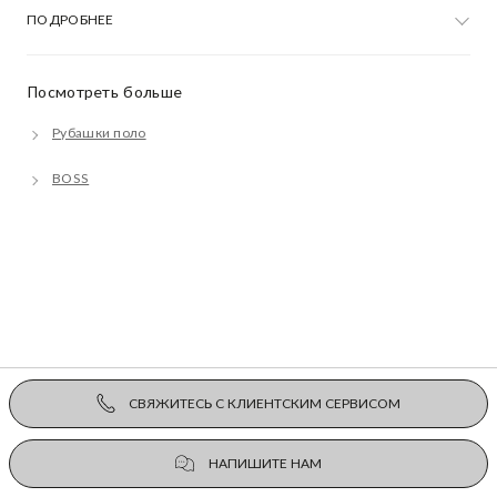
ПОДРОБНЕЕ
Посмотреть больше
Рубашки поло
BOSS
СВЯЖИТЕСЬ С КЛИЕНТСКИМ СЕРВИСОМ
НАПИШИТЕ НАМ