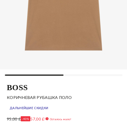
BOSS
КОРИЧНЕВАЯ РУБАШКА ПОЛО
ДАЛЬНЕЙШИЕ СКИДКИ
95,00 £
57,00 £
-40%
Осталось мало!