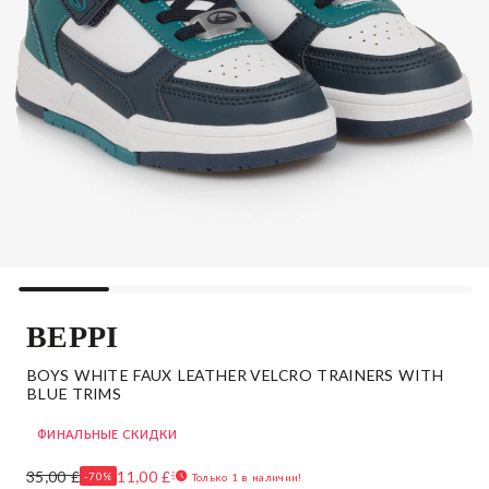
BEPPI
BOYS WHITE FAUX LEATHER VELCRO TRAINERS WITH
BLUE TRIMS
ФИНАЛЬНЫЕ СКИДКИ
35,00 £
11,00 £
-70%
Только 1 в наличии!