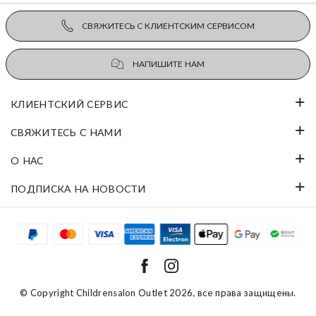
СВЯЖИТЕСЬ С КЛИЕНТСКИМ СЕРВИСОМ
НАПИШИТЕ НАМ
КЛИЕНТСКИЙ СЕРВИС
СВЯЖИТЕСЬ С НАМИ
О НАС
ПОДПИСКА НА НОВОСТИ
© Copyright
Childrensalon Outlet 2026
, все права защищены.