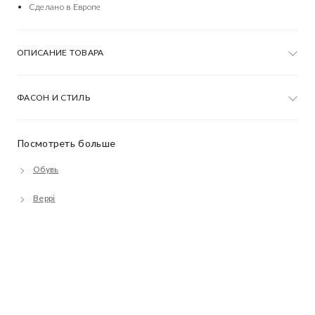
Сделано в Европе
ОПИСАНИЕ ТОВАРА
ФАСОН И СТИЛЬ
Посмотреть больше
Обувь
Beppi