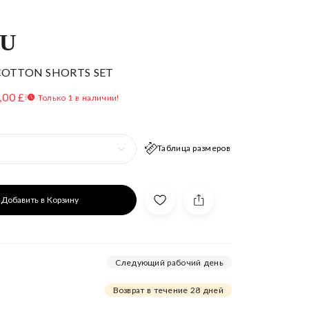
DU
COTTON SHORTS SET
,00 £
Только 1 в наличии!
Таблица размеров
Добавить в Корзину
Следующий рабочий день
Возврат в течение 28 дней