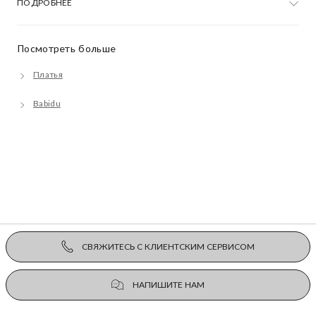
ПОДРОБНЕЕ
Посмотреть больше
Платья
Babidu
СВЯЖИТЕСЬ С КЛИЕНТСКИМ СЕРВИСОМ
НАПИШИТЕ НАМ