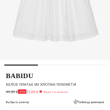
BABIDU
БЕЛОЕ ПЛАТЬЕ ИЗ ХЛОПКА ПЛЮМЕТИ
44,00 £
31,00 £
-30%
Только 1 в наличии!
Выбрать размер
Таблица размеров