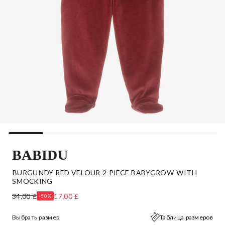
BABIDU
BURGUNDY RED VELOUR 2 PIECE BABYGROW WITH
SMOCKING
34,00 £
17,00 £
-50%
Выбрать размер
Таблица размеров