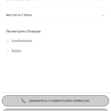
ФАСОН И СТИЛЬ
Посмотреть больше
Комбинезоны
Babidu
СВЯЖИТЕСЬ С КЛИЕНТСКИМ СЕРВИСОМ