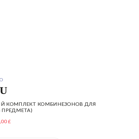
О
DU
Й КОМПЛЕКТ КОМБИНЕЗОНОВ ДЛЯ
 ПРЕДМЕТА)
,00 £