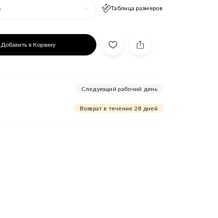
Таблица размеров
р
Добавить в Корзину
Следующий рабочий день
Возврат в течение 28 дней