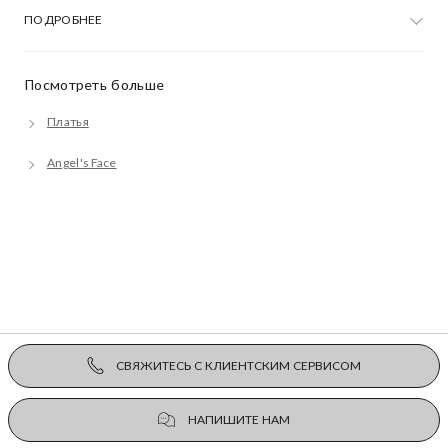
ПОДРОБНЕЕ
Посмотреть больше
Платья
Angel's Face
СВЯЖИТЕСЬ С КЛИЕНТСКИМ СЕРВИСОМ
НАПИШИТЕ НАМ