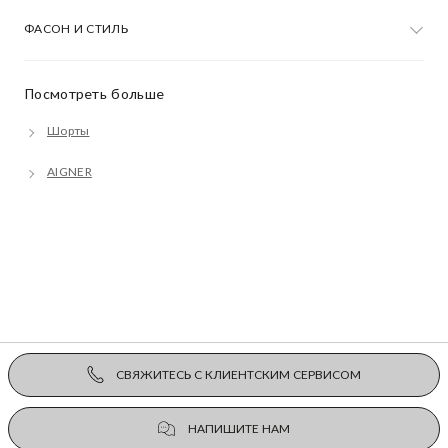
ФАСОН И СТИЛЬ
Посмотреть больше
Шорты
AIGNER
СВЯЖИТЕСЬ С КЛИЕНТСКИМ СЕРВИСОМ
НАПИШИТЕ НАМ