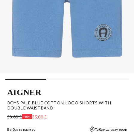
AIGNER
BOYS PALE BLUE COTTON LOGO SHORTS WITH
DOUBLE WAISTBAND
58,00 £
35,00 £
-40%
Выбрать размер
Таблица размеров