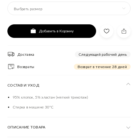
Выбрать размер
Добавить в Корзину
Доставка
Следующий рабочий день
Возвраты
Возврат в течение 28 дней
СОСТАВ И УХОД
95% хлопок, 5% эластан (мягкий трикотаж)
Стирка в машине 30*C
ОПИСАНИЕ ТОВАРА