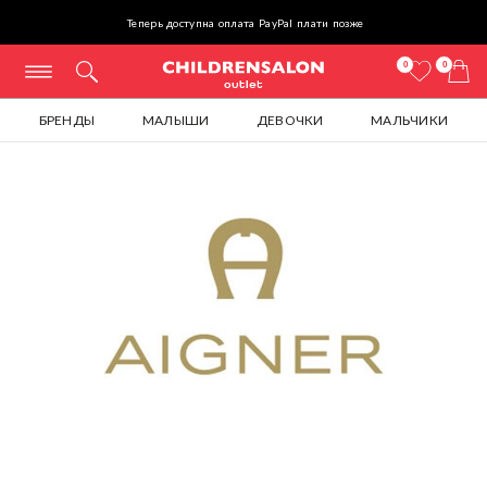
Теперь доступна оплата PayPal плати позже
0
0
БРЕНДЫ
МАЛЫШИ
ДЕВОЧКИ
МАЛЬЧИКИ