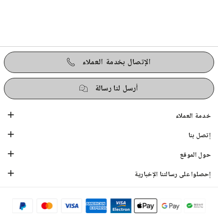
الإتصال بخدمة العملاء
أرسل لنا رسالة
خدمة العملاء
إتصل بنا
حول الموقع
إحصلوا على رسالتنا الإخبارية